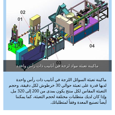
ماكينة تعبئة مواد لزجة في أنابيب ذات رأس واحدة
ماكينة تعبئة السوائل اللزجة في أنابيب ذات رأس واحدة
لديها قدرة على تعبئة حوالي 30 خرطوش لكل دقيقة، وحجم
التعبئة المقاس لكل منتج يكون بمدى من 200 إلى 320 مل.
وإذا كان لديك متطلبات مختلفة لحجم التعبئة، كما يمكننا
أيضاً تصنيع المعدة وفقاً لمتطلباتك.