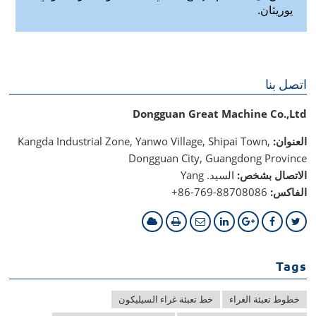
يوريثان.
اتصل بنا
Dongguan Great Machine Co.,Ltd
العنوان:
Kangda Industrial Zone, Yanwo Village, Shipai Town,
Dongguan City, Guangdong Province
الاتصال بشخص:
السيد. Yang
الفاكس:
+86-769-88708086
Tags
خطوط تعبئة الغراء
خط تعبئة غراء السيليكون