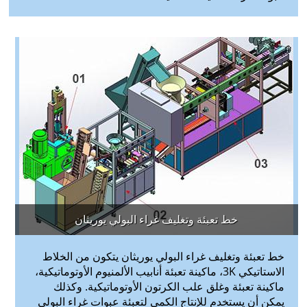
خط تعبئة وتغليف غراء البولي يوريثان
خط تعبئة وتغليف غراء البولي يوريثان يتكون من الخلاط
الاستاتيكي 3K، ماكينة تعبئة أنابيب الألمنيوم الأوتوماتيكية،
ماكينة تعبئة وغلق علب الكرتون الأوتوماتيكية. وكذلك
يمكن أن يستخدم للإنتاج الكمي لتعبئة عبوات غراء البولي