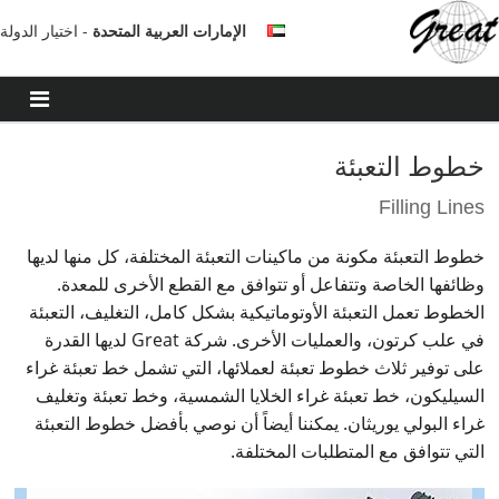
الإمارات العربية المتحدة
- اختيار الدولة
خطوط التعبئة
Filling Lines
خطوط التعبئة مكونة من ماكينات التعبئة المختلفة، كل منها لديها
وظائفها الخاصة وتتفاعل أو تتوافق مع القطع الأخرى للمعدة.
الخطوط تعمل التعبئة الأوتوماتيكية بشكل كامل، التغليف، التعبئة
في علب كرتون، والعمليات الأخرى. شركة Great لديها القدرة
على توفير ثلاث خطوط تعبئة لعملائها، التي تشمل خط تعبئة غراء
السيليكون، خط تعبئة غراء الخلايا الشمسية، وخط تعبئة وتغليف
غراء البولي يوريثان. يمكننا أيضاً أن نوصي بأفضل خطوط التعبئة
التي تتوافق مع المتطلبات المختلفة.