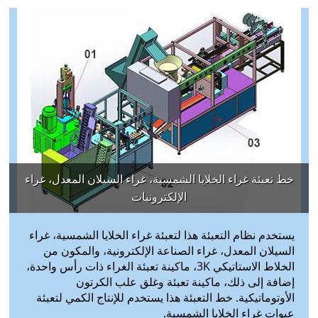
خط تعبئة غراء الخلايا الشمسية، غراء السيلان المعدل، غراء
الإلكترونيات
يستخدم نظام التعبئة هذا لتعبئة غراء الخلايا الشمسية، غراء
السيلان المعدل، غراء الصناعة الإلكترونية، والمكون من
الخلاط الاستاتيكي 3K، ماكينة تعبئة الغراء ذات رأس واحدة،
إضافة إلى ذلك، ماكينة تعبئة وغلق علب الكرتون
الأوتوماتيكية. خط التعبئة هذا يستخدم للإنتاج الكمي لتعبئة
عبوات غراء الخلايا الشمسية.